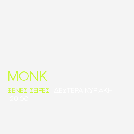
MONK
ΞΕΝΕΣ ΣΕΙΡΕΣ
ΔΕΥΤΕΡΑ-ΚΥΡΙΑΚΗ
20:00