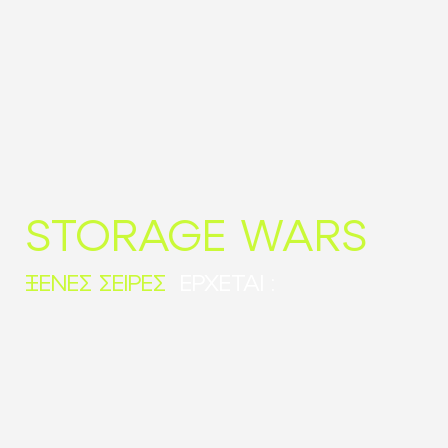
STORAGE WARS
ΞΕΝΕΣ ΣΕΙΡΕΣ
ΕΡΧΕΤΑΙ :