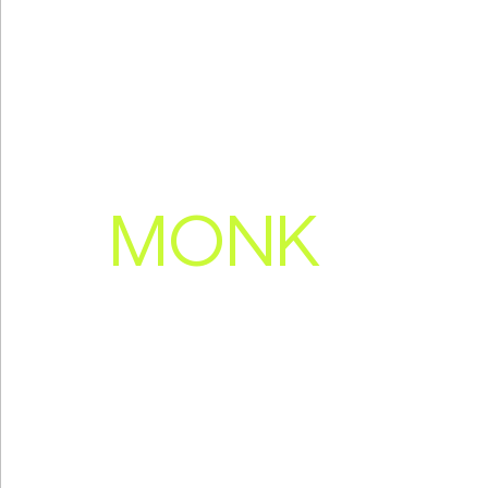
HOUSE
ΔΕΥΤΕΡΑ-ΚΥΡΙΑΚΗ 22:00